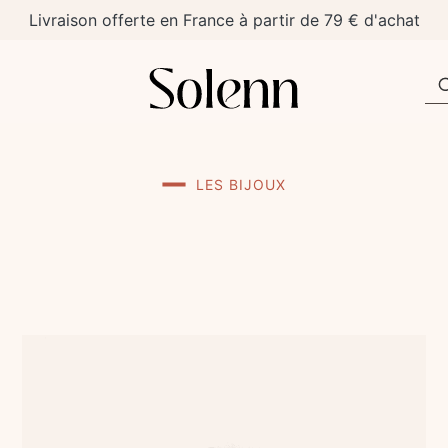
Livraison offerte en France à partir de 79 € d'achat
LES BIJOUX