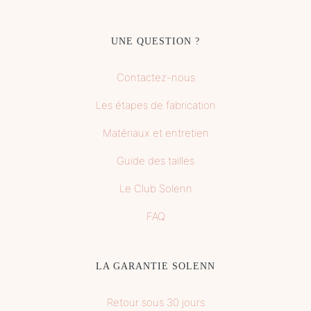
UNE QUESTION ?
Contactez-nous
Les étapes de fabrication
Matériaux et entretien
Guide des tailles
Le Club Solenn
FAQ
LA GARANTIE SOLENN
Retour sous 30 jours