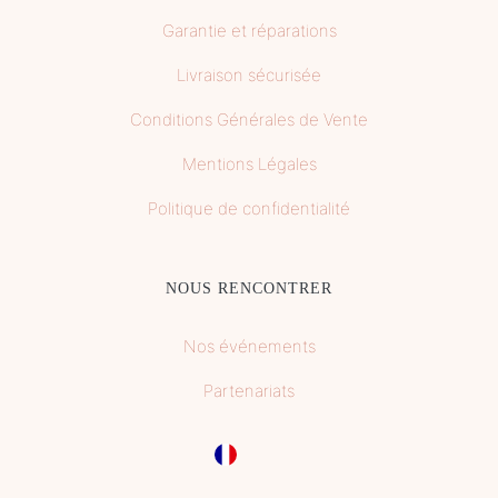
Garantie et réparations
Livraison sécurisée
Conditions Générales de Vente
Mentions Légales
Politique de confidentialité
NOUS RENCONTRER
Nos événements
Partenariats