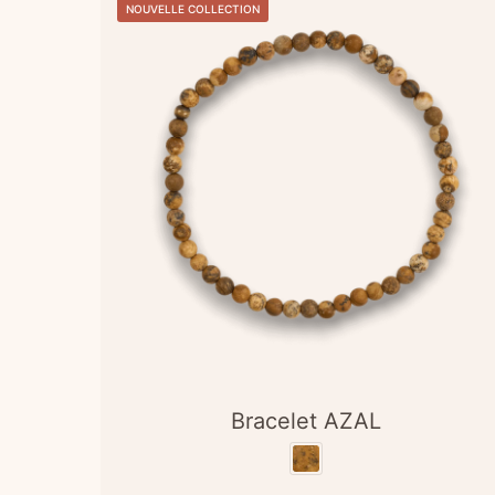
NOUVELLE COLLECTION
Bracelet AZAL