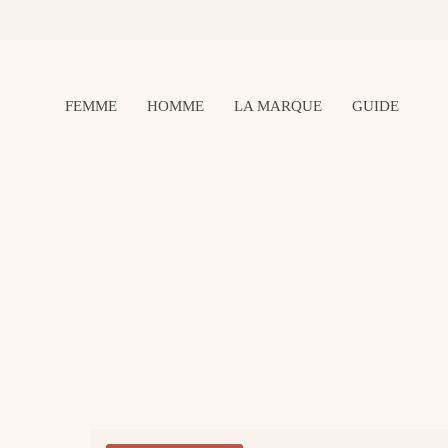
FEMME
HOMME
LA MARQUE
GUIDE