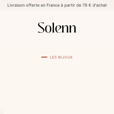
Livraison offerte en France à partir de 79 € d'achat
LES BIJOUX