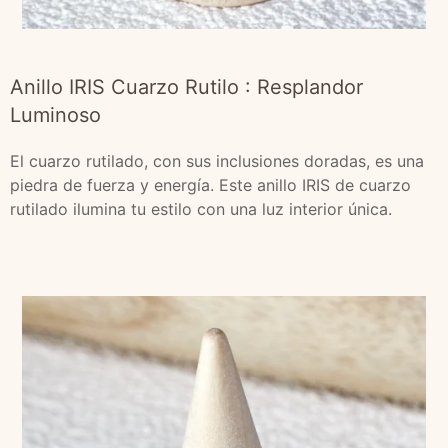
Anillo IRIS Cuarzo Rutilo : Resplandor
Luminoso
El cuarzo rutilado, con sus inclusiones doradas, es una
piedra de fuerza y energía. Este anillo IRIS de cuarzo
rutilado ilumina tu estilo con una luz interior única.