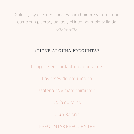
Solenn, joyas excepcionales para hombre y mujer, que
combinan piedras, perlas y el incomparable brillo del
oro relleno.
¿TIENE ALGUNA PREGUNTA?
Póngase en contacto con nosotros
Las fases de producción
Materiales y mantenimiento
Guía de tallas
Club Solenn
PREGUNTAS FRECUENTES