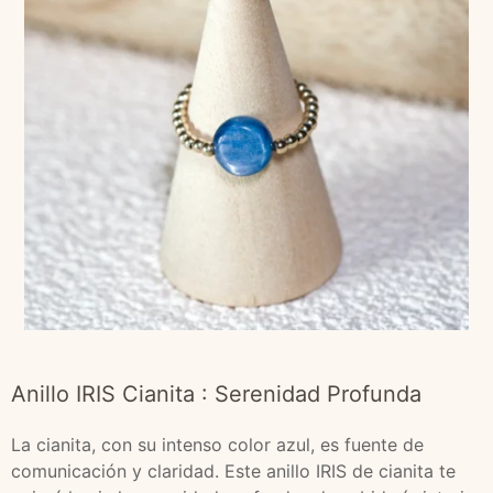
Anillo IRIS Cianita : Serenidad Profunda
La cianita, con su intenso color azul, es fuente de
comunicación y claridad. Este anillo IRIS de cianita te