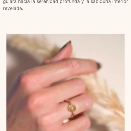
guiará hacia la serenidad profunda y la sabiduría interior
revelada.