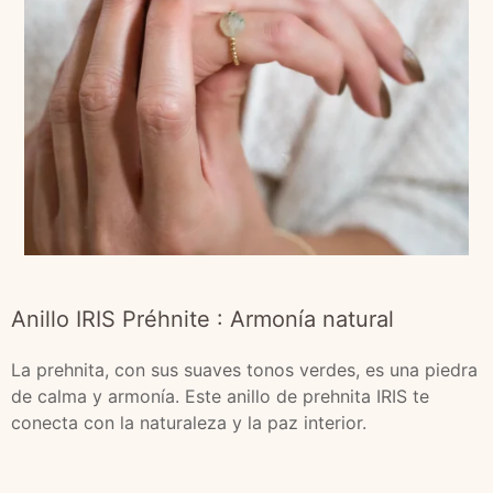
Anillo IRIS Préhnite : Armonía natural
La prehnita, con sus suaves tonos verdes, es una piedra
de calma y armonía. Este anillo de prehnita IRIS te
conecta con la naturaleza y la paz interior.