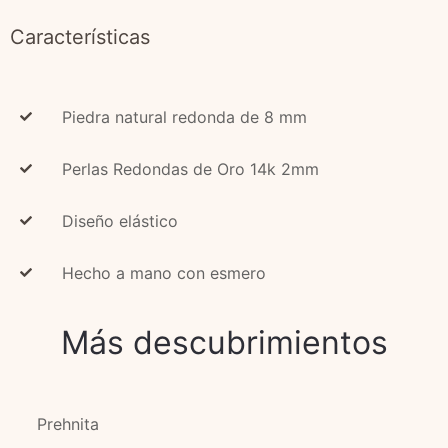
Características
Piedra natural redonda de 8 mm
Perlas Redondas de Oro 14k 2mm
Diseño elástico
Hecho a mano con esmero
Más descubrimientos
Prehnita