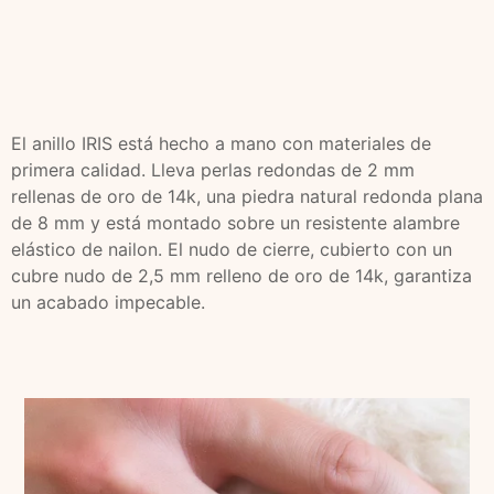
El anillo IRIS está hecho a mano con materiales de
primera calidad. Lleva perlas redondas de 2 mm
rellenas de oro de 14k, una piedra natural redonda plana
de 8 mm y está montado sobre un resistente alambre
elástico de nailon. El nudo de cierre, cubierto con un
cubre nudo de 2,5 mm relleno de oro de 14k, garantiza
un acabado impecable.