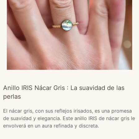
Anillo IRIS Nácar Gris : La suavidad de las
perlas
El nácar gris, con sus reflejos irisados, es una promesa
de suavidad y elegancia. Este anillo IRIS de nácar gris le
envolverá en un aura refinada y discreta.