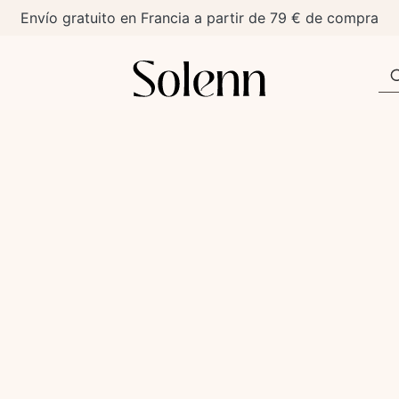
Envío gratuito en Francia a partir de 79 € de compra