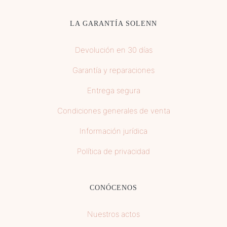
LA GARANTÍA SOLENN
Devolución en 30 días
Garantía y reparaciones
Entrega segura
Condiciones generales de venta
Información jurídica
Política de privacidad
CONÓCENOS
Nuestros actos