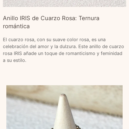
Anillo IRIS de Cuarzo Rosa: Ternura
romántica
El cuarzo rosa, con su suave color rosa, es una
celebración del amor y la dulzura. Este anillo de cuarzo
rosa IRIS añade un toque de romanticismo y feminidad
a su estilo.