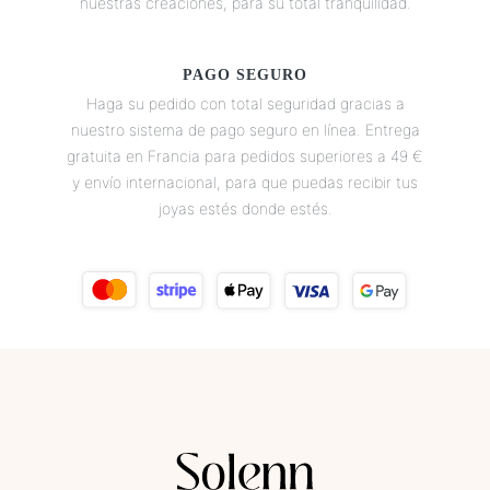
nuestras creaciones, para su total tranquilidad.
PAGO SEGURO
Haga su pedido con total seguridad gracias a
nuestro sistema de pago seguro en línea. Entrega
gratuita en Francia para pedidos superiores a 49 €
y envío internacional, para que puedas recibir tus
joyas estés donde estés.