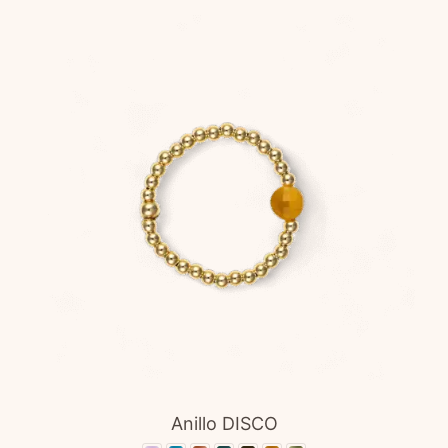
Anillo DISCO