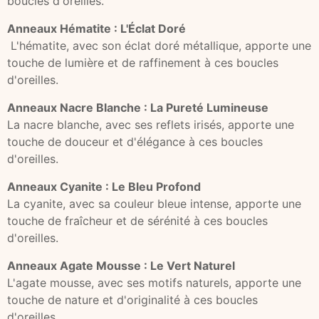
boucles d'oreilles.
Anneaux Hématite : L'Éclat Doré
L'hématite, avec son éclat doré métallique, apporte une
touche de lumière et de raffinement à ces boucles
d'oreilles.
Anneaux Nacre Blanche : La Pureté Lumineuse
La nacre blanche, avec ses reflets irisés, apporte une
touche de douceur et d'élégance à ces boucles
d'oreilles.
Anneaux Cyanite : Le Bleu Profond
La cyanite, avec sa couleur bleue intense, apporte une
touche de fraîcheur et de sérénité à ces boucles
d'oreilles.
Anneaux Agate Mousse : Le Vert Naturel
L'agate mousse, avec ses motifs naturels, apporte une
touche de nature et d'originalité à ces boucles
d'oreilles.