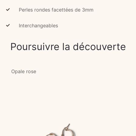
Perles rondes facettées de 3mm
Interchangeables
Poursuivre la découverte
Opale rose