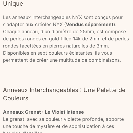
Unique
Les anneaux interchangeables NYX sont conçus pour
s'adapter aux créoles NYX (
Vendus séparément
).
Chaque anneau, d'un diamètre de 25mm, est composé
de perles rondes en gold filled 14k de 2mm et de perles
rondes facettées en pierres naturelles de 3mm.
Disponibles en sept couleurs éclatantes, ils vous
permettent de créer une multitude de combinaisons.
Anneaux Interchangeables : Une Palette de
Couleurs
Anneaux Grenat : Le Violet Intense
Le grenat, avec sa couleur violette profonde, apporte
une touche de mystère et de sophistication à ces