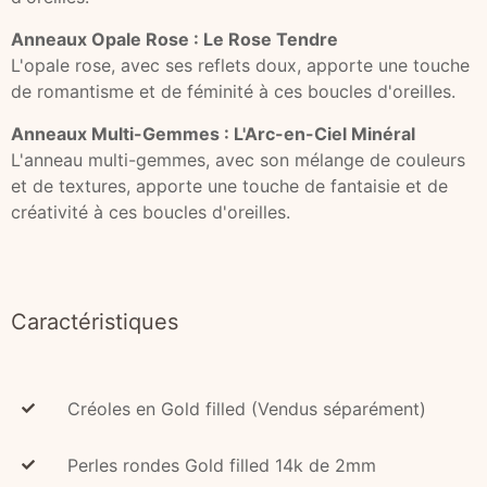
Anneaux Opale Rose : Le Rose Tendre
L'opale rose, avec ses reflets doux, apporte une touche
de romantisme et de féminité à ces boucles d'oreilles.
Anneaux Multi-Gemmes : L'Arc-en-Ciel Minéral
L'anneau multi-gemmes, avec son mélange de couleurs
et de textures, apporte une touche de fantaisie et de
créativité à ces boucles d'oreilles.
Caractéristiques
Créoles en Gold filled (Vendus séparément)
Perles rondes Gold filled 14k de 2mm