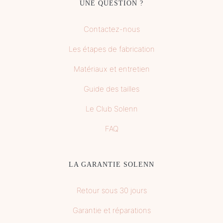
UNE QUESTION ?
Contactez-nous
Les étapes de fabrication
Matériaux et entretien
Guide des tailles
Le Club Solenn
FAQ
LA GARANTIE SOLENN
Retour sous 30 jours
Garantie et réparations