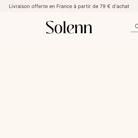
Livraison offerte en France à partir de 79 € d'achat