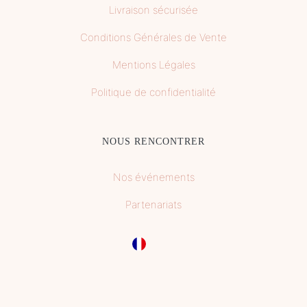
Livraison sécurisée
Conditions Générales de Vente
Mentions Légales
Politique de confidentialité
NOUS RENCONTRER
Nos événements
Partenariats