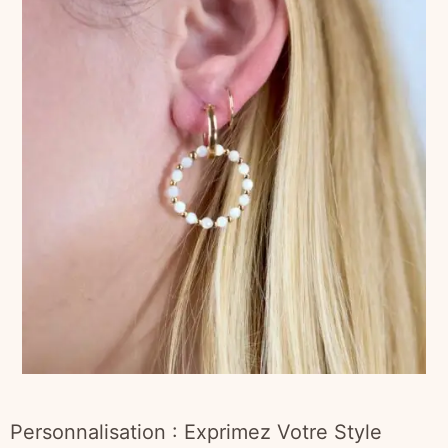
Personnalisation : Exprimez Votre Style