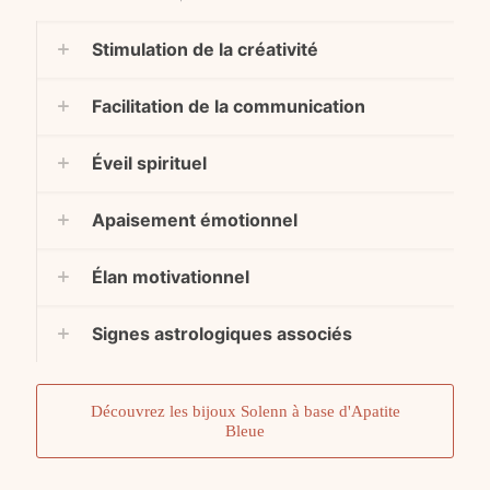
Stimulation de la créativité
Facilitation de la communication
Éveil spirituel
Apaisement émotionnel
Élan motivationnel
Signes astrologiques associés
Découvrez les bijoux Solenn à base d'Apatite
Bleue