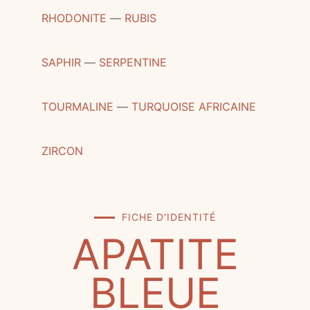
RHODONITE
―
RUBIS
SAPHIR
―
SERPENTINE
TOURMALINE
―
TURQUOISE AFRICAINE
ZIRCON
FICHE D'IDENTITÉ
APATITE
BLEUE