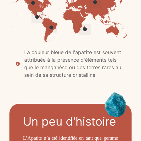
La couleur bleue de l'apatite est souvent
attribuée à la présence d'éléments tels
que le manganèse ou des terres rares au
sein de sa structure cristalline.
Un peu d'histoire
L’Apatite n’a été identifiée en tant que gemme