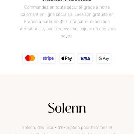
Commandez en toute sécurité grâce à notre
paiement en ligne sécurisé. Livraison gratuite en
France à partir de 49 € d’achat et expédition
internationale, pour recevoir vos bijoux où que vous
soyez.
Solenn, des bijoux d'exception pour hommes et