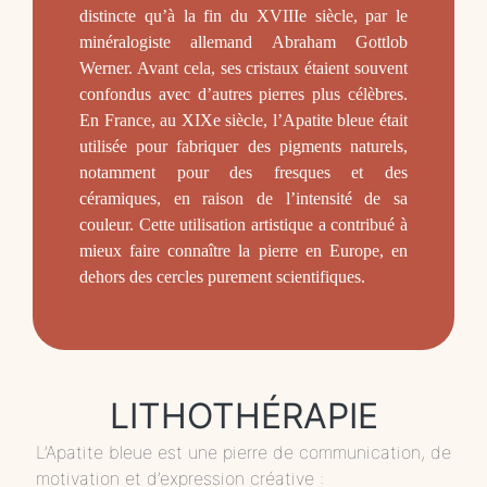
distincte qu’à la fin du XVIIIe siècle, par le
minéralogiste allemand Abraham Gottlob
Werner. Avant cela, ses cristaux étaient souvent
confondus avec d’autres pierres plus célèbres.
En France, au XIXe siècle, l’Apatite bleue était
utilisée pour fabriquer des pigments naturels,
notamment pour des fresques et des
céramiques, en raison de l’intensité de sa
couleur. Cette utilisation artistique a contribué à
mieux faire connaître la pierre en Europe, en
dehors des cercles purement scientifiques.
LITHOTHÉRAPIE
L’Apatite bleue est une pierre de communication, de
motivation et d’expression créative :