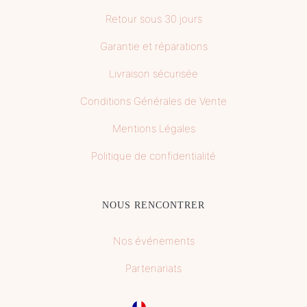
Retour sous 30 jours
Garantie et réparations
Livraison sécurisée
Conditions Générales de Vente
Mentions Légales
Politique de confidentialité
NOUS RENCONTRER
Nos événements
Partenariats