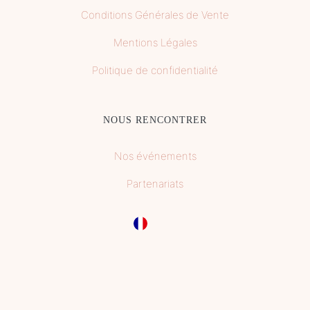
Conditions Générales de Vente
Mentions Légales
Politique de confidentialité
NOUS RENCONTRER
Nos événements
Partenariats