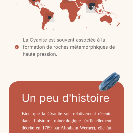
La Cyanite est souvent associée à la
formation de roches métamorphiques de
haute pression.
Un peu d'histoire
Bien que la Cyanite soit relativement récente
dans l’histoire minéralogique (officiellement
décrite en 1789 par Abraham Werner), elle fut