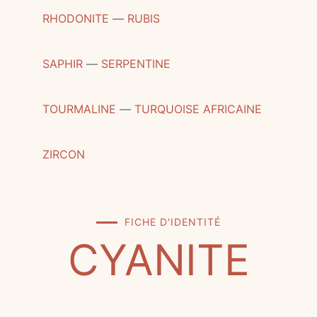
RHODONITE
―
RUBIS
SAPHIR
―
SERPENTINE
TOURMALINE
―
TURQUOISE AFRICAINE
ZIRCON
FICHE D'IDENTITÉ
CYANITE