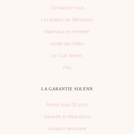
Contactez-nous
Les étapes de fabrication
Matériaux et entretien
Guide des tailles
Le Club Solenn
FAQ
LA GARANTIE SOLENN
Retour sous 30 jours
Garantie et réparations
Livraison sécurisée