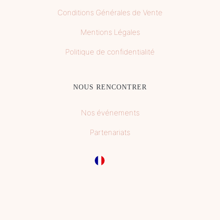
Conditions Générales de Vente
Mentions Légales
Politique de confidentialité
NOUS RENCONTRER
Nos événements
Partenariats