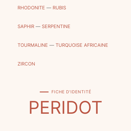
RHODONITE
―
RUBIS
SAPHIR
―
SERPENTINE
TOURMALINE
―
TURQUOISE AFRICAINE
ZIRCON
FICHE D'IDENTITÉ
PERIDOT