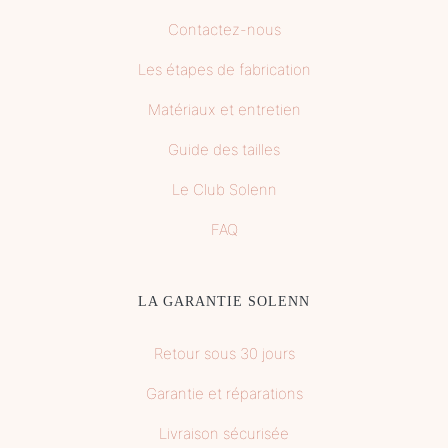
Contactez-nous
Les étapes de fabrication
Matériaux et entretien
Guide des tailles
Le Club Solenn
FAQ
LA GARANTIE SOLENN
Retour sous 30 jours
Garantie et réparations
Livraison sécurisée