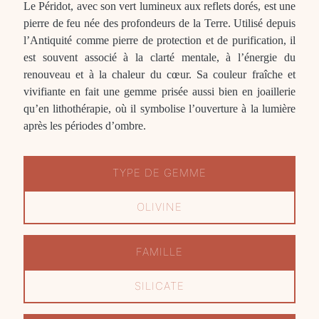
Le Péridot, avec son vert lumineux aux reflets dorés, est une
pierre de feu née des profondeurs de la Terre. Utilisé depuis
l’Antiquité comme pierre de protection et de purification, il
est souvent associé à la clarté mentale, à l’énergie du
renouveau et à la chaleur du cœur. Sa couleur fraîche et
vivifiante en fait une gemme prisée aussi bien en joaillerie
qu’en lithothérapie, où il symbolise l’ouverture à la lumière
après les périodes d’ombre.
TYPE DE GEMME
OLIVINE
FAMILLE
SILICATE