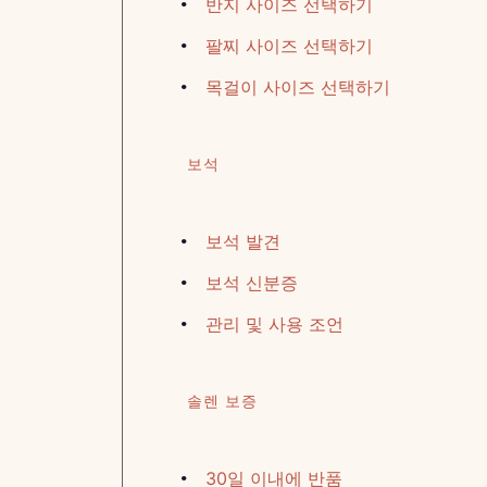
반지 사이즈 선택하기
팔찌 사이즈 선택하기
목걸이 사이즈 선택하기
보석
보석 발견
보석 신분증
관리 및 사용 조언
솔렌 보증
30일 이내에 반품