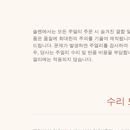
솔렌에서는 모든 주얼리 주문 시 숨겨진 결함 및
품은 품질에 최대한의 주의를 기울여 제작됩니다
드립니다. 문제가 발생하면 주얼리를 검사하여 
우, 당사는 주얼리 수리 및 반품 비용을 부담합
얼리에는 적용되지 않습니다.
수리