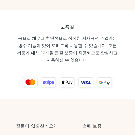
고품질
금으로 채우고 천연석으로 장식한 저자극성 주얼리는
방수 기능이 있어 오래도록 사용할 수 있습니다. 모든
제품에 대해 12개월 품질 보증이 적용되므로 안심하고
사용하실 수 있습니다.
질문이 있으신가요?
솔렌 보증