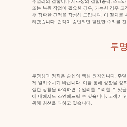
주얼리의 결함이나 제조상의 결함(충격, 스크래치
또는 복원 작업이 필요한 경우, 가능한 경우 
후 정확한 견적을 작성해 드립니다. 이 절차를
리겠습니다. 견적이 승인되면 필요한 수리를 진
투명
투명성과 정직은 솔렌의 핵심 원칙입니다. 주얼
게 알려주시기 바랍니다. 이를 통해 상황을 정
생한 상황을 파악하면 주얼리를 수리할 수 있을
에 대해서도 조언해드릴 수 있습니다. 고객이 
위해 최선을 다하고 있습니다.