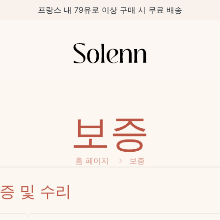
프랑스 내 79유로 이상 구매 시 무료 배송
보증
홈 페이지
보증
증 및 수리