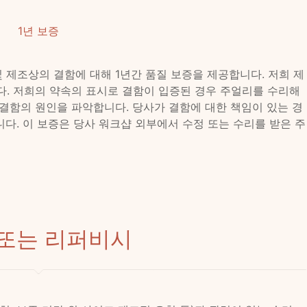
1년 보증
 제조상의 결함에 대해 1년간 품질 보증을 제공합니다. 저희 제
. 저희의 약속의 표시로 결함이 입증된 경우 주얼리를 수리해
결함의 원인을 파악합니다. 당사가 결함에 대한 책임이 있는 경
니다. 이 보증은 당사 워크샵 외부에서 수정 또는 수리를 받은 주
 또는 리퍼비시