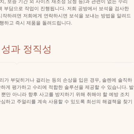
, 보증 기간 외 사이즈 재조정 요청 등)과 관련이 없는 수리
고객 부담으로 작업이 진행됩니다. 저희 공방에서 보석을 검사한
 시작하려면 저희에게 연락하시면 보석을 보내는 방법을 알려드
행하고 즉시 제품을 돌려드립니다.
성과 정직성
리가 부딪히거나 걸리는 등의 손상을 입은 경우, 솔렌에 솔직하
확하게 평가하고 수리에 적합한 솔루션을 제공할 수 있습니다. 발
 뿐만 아니라 향후 사고를 방지하기 위해 취해야 할 예방 조치
안심하고 주얼리를 계속 사용할 수 있도록 최선의 해결책을 찾기