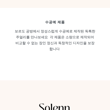
수공예 제품
보르도 공방에서 정성스럽게 수공예로 제작된 독특한
주얼리를 만나보세요. 각 제품은 소량으로 제작되어
비교할 수 없는 장인 정신과 독창적인 디자인을 보장
합니다.