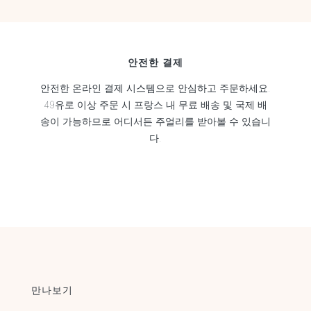
안전한 결제
안전한 온라인 결제 시스템으로 안심하고 주문하세요.
49유로 이상 주문 시 프랑스 내 무료 배송 및 국제 배
송이 가능하므로 어디서든 주얼리를 받아볼 수 있습니
다.
만나보기